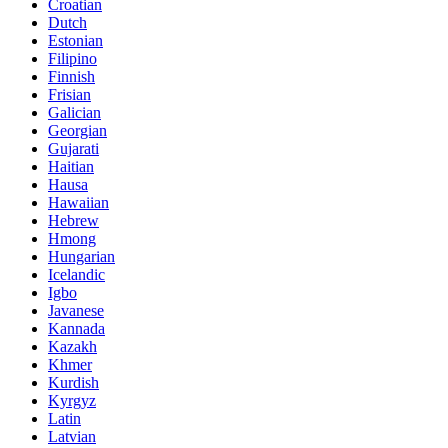
Croatian
Dutch
Estonian
Filipino
Finnish
Frisian
Galician
Georgian
Gujarati
Haitian
Hausa
Hawaiian
Hebrew
Hmong
Hungarian
Icelandic
Igbo
Javanese
Kannada
Kazakh
Khmer
Kurdish
Kyrgyz
Latin
Latvian