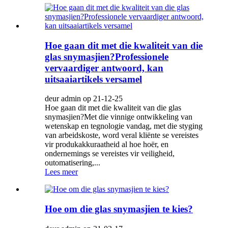
Hoe gaan dit met die kwaliteit van die
glas snymasjien?Professionele
vervaardiger antwoord, kan
uitsaaiartikels versamel
deur admin op 21-12-25
Hoe gaan dit met die kwaliteit van die glas
snymasjien?Met die vinnige ontwikkeling van
wetenskap en tegnologie vandag, met die styging
van arbeidskoste, word veral kliënte se vereistes
vir produkakkuraatheid al hoe hoër, en
ondernemings se vereistes vir veiligheid,
outomatisering,...
Lees meer
Hoe om die glas snymasjien te kies?